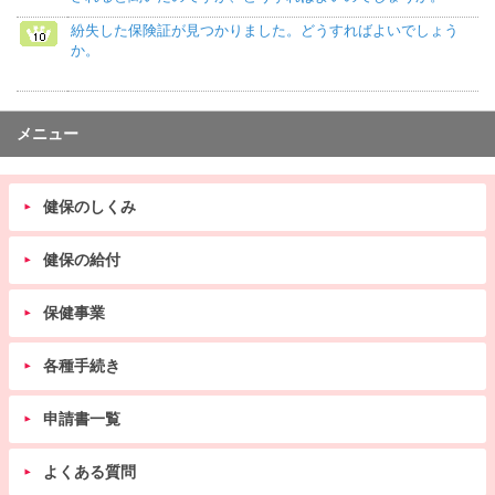
紛失した保険証が見つかりました。どうすればよいでしょう
か。
メニュー
健保のしくみ
健保の給付
保健事業
各種手続き
申請書一覧
よくある質問