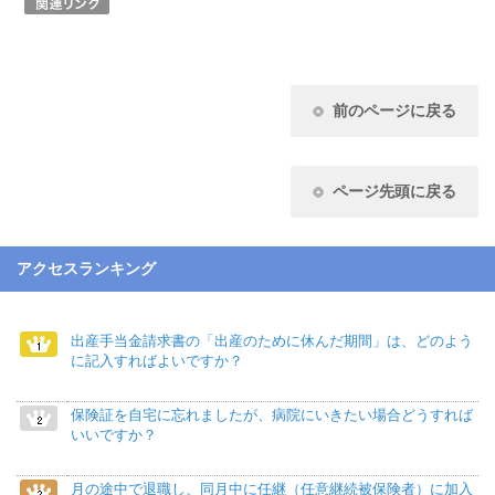
前のページに戻る
ページ先頭に戻る
アクセスランキング
出産手当金請求書の「出産のために休んだ期間」は、どのよう
に記入すればよいですか？
保険証を自宅に忘れましたが、病院にいきたい場合どうすれば
いいですか？
月の途中で退職し、同月中に任継（任意継続被保険者）に加入