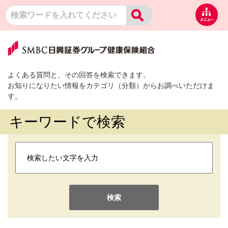
よくある質問と、その回答を検索できます。
お知りになりたい情報をカテゴリ（分類）からお調べいただけま
す。
キーワードで検索
検索