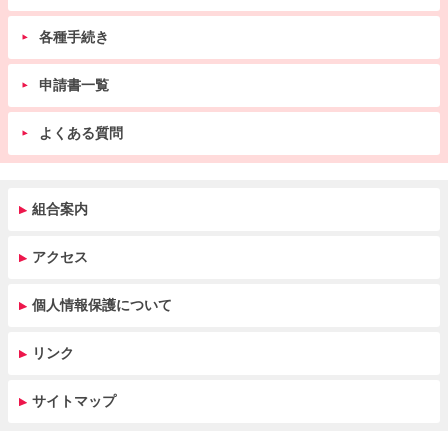
各種手続き
申請書一覧
よくある質問
組合案内
アクセス
個人情報保護について
リンク
サイトマップ