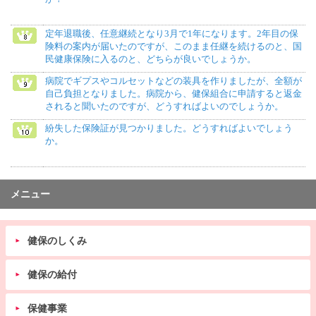
定年退職後、任意継続となり3月で1年になります。2年目の保
険料の案内が届いたのですが、このまま任継を続けるのと、国
民健康保険に入るのと、どちらが良いでしょうか。
病院でギプスやコルセットなどの装具を作りましたが、全額が
自己負担となりました。病院から、健保組合に申請すると返金
されると聞いたのですが、どうすればよいのでしょうか。
紛失した保険証が見つかりました。どうすればよいでしょう
か。
メニュー
健保のしくみ
健保の給付
保健事業