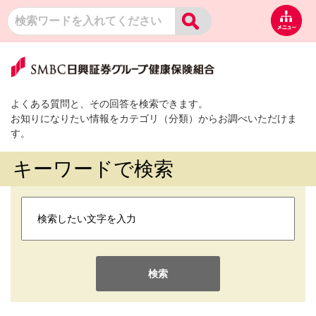
よくある質問と、その回答を検索できます。
お知りになりたい情報をカテゴリ（分類）からお調べいただけま
す。
キーワードで検索
検索